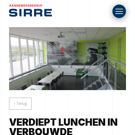
‹ Terug
VERDIEPT LUNCHEN IN
VERBOUWDE