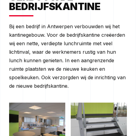
BEDRIJFSKANTINE
Bij een bedrijf in Antwerpen verbouwden wij het
kantinegebouw. Voor de bedrijfskantine creëerden
wij een nette, verdiepte lunchruimte met veel
lichtinval, waar de werknemers rustig van hun
lunch kunnen genieten. In een aangrenzende
ruimte plaatsten we de nieuwe keuken en
spoelkeuken. Ook verzorgden wij de inrichting van
de nieuwe bedrijfskantine.