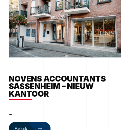
NOVENS ACCOUNTANTS
SASSENHEIM – NIEUW
KANTOOR
...
Bekijk