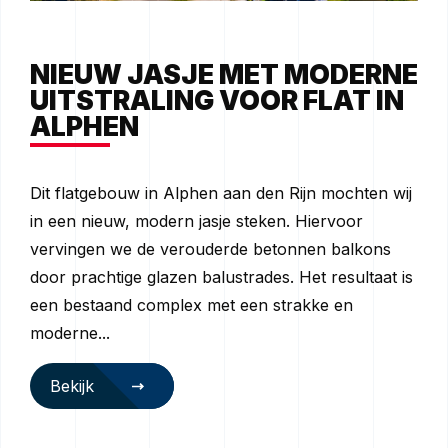
NIEUW JASJE MET MODERNE
UITSTRALING VOOR FLAT IN
ALPHEN
Dit flatgebouw in Alphen aan den Rijn mochten wij
in een nieuw, modern jasje steken. Hiervoor
vervingen we de verouderde betonnen balkons
door prachtige glazen balustrades. Het resultaat is
een bestaand complex met een strakke en
moderne...
Bekijk