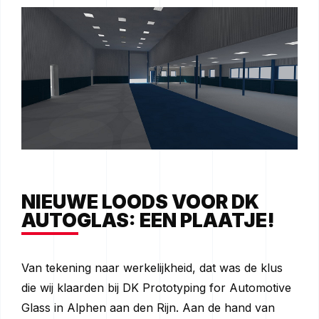
NIEUWE LOODS VOOR DK
AUTOGLAS: EEN PLAATJE!
Van tekening naar werkelijkheid, dat was de klus
die wij klaarden bij DK Prototyping for Automotive
Glass in Alphen aan den Rijn. Aan de hand van