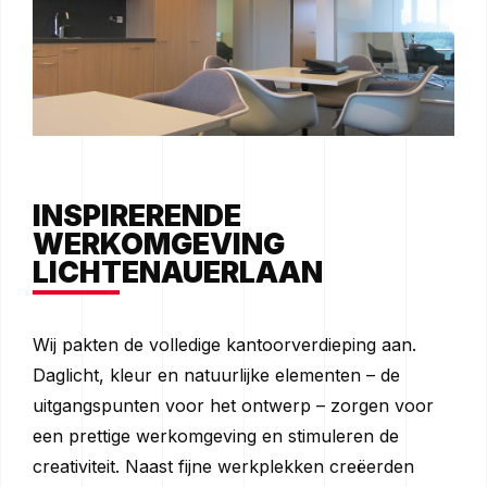
INSPIRERENDE
WERKOMGEVING
LICHTENAUERLAAN
Wij pakten de volledige kantoorverdieping aan.
Daglicht, kleur en natuurlijke elementen – de
uitgangspunten voor het ontwerp – zorgen voor
een prettige werkomgeving en stimuleren de
creativiteit. Naast fijne werkplekken creëerden