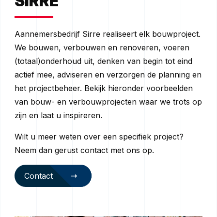
SIRRE
Aannemersbedrijf Sirre realiseert elk bouwproject.
We bouwen, verbouwen en renoveren, voeren
(totaal)onderhoud uit, denken van begin tot eind
actief mee, adviseren en verzorgen de planning en
het projectbeheer. Bekijk hieronder voorbeelden
van bouw- en verbouwprojecten waar we trots op
zijn en laat u inspireren.
Wilt u meer weten over een specifiek project?
Neem dan gerust contact met ons op.
Contact