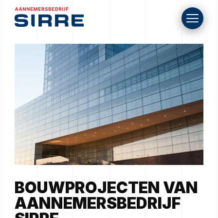
BOUWPROJECTEN VAN
AANNEMERSBEDRIJF