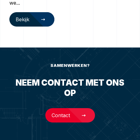
we...
Bekijk
SAMENWERKEN?
NEEM CONTACT MET ONS
OP
Contact