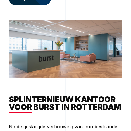
SPLINTERNIEUW KANTOOR
VOOR BURST IN ROTTERDAM
Na de geslaagde verbouwing van hun bestaande