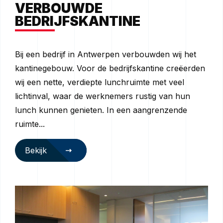
VERBOUWDE
BEDRIJFSKANTINE
Bij een bedrijf in Antwerpen verbouwden wij het
kantinegebouw. Voor de bedrijfskantine creëerden
wij een nette, verdiepte lunchruimte met veel
lichtinval, waar de werknemers rustig van hun
lunch kunnen genieten. In een aangrenzende
ruimte...
Bekijk