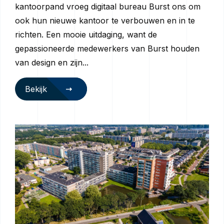
kantoorpand vroeg digitaal bureau Burst ons om
ook hun nieuwe kantoor te verbouwen en in te
richten. Een mooie uitdaging, want de
gepassioneerde medewerkers van Burst houden
van design en zijn...
Bekijk