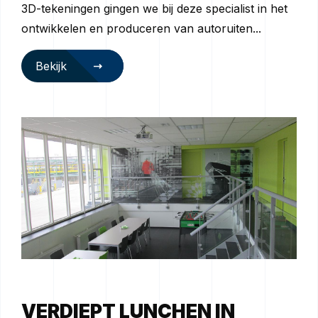
3D-tekeningen gingen we bij deze specialist in het
ontwikkelen en produceren van autoruiten...
Bekijk
VERDIEPT LUNCHEN IN