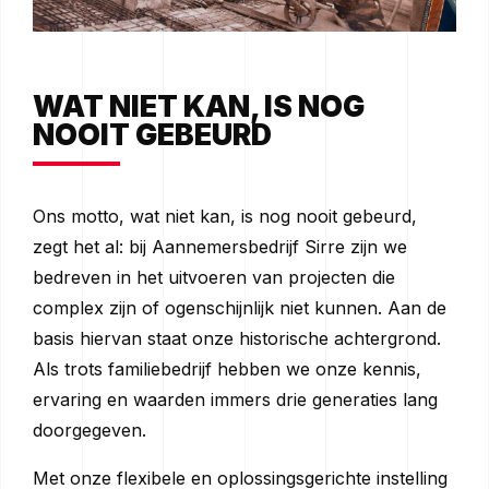
WAT NIET KAN, IS NOG
NOOIT GEBEURD
Ons motto, wat niet kan, is nog nooit gebeurd,
zegt het al: bij Aannemersbedrijf Sirre zijn we
bedreven in het uitvoeren van projecten die
complex zijn of ogenschijnlijk niet kunnen. Aan de
basis hiervan staat onze historische achtergrond.
Als trots familiebedrijf hebben we onze kennis,
ervaring en waarden immers drie generaties lang
doorgegeven.
Met onze flexibele en oplossingsgerichte instelling