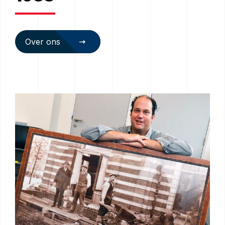
Over ons