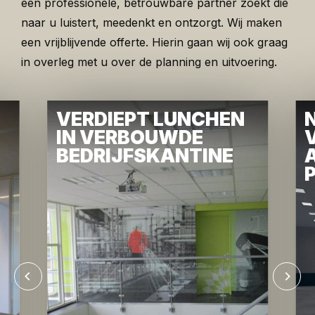
een professionele, betrouwbare partner zoekt die
naar u luistert, meedenkt en ontzorgt. Wij maken
een vrijblijvende offerte. Hierin gaan wij ook graag
in overleg met u over de planning en uitvoering.
VERDIEPT LUNCHEN
IN VERBOUWDE
BEDRIJFSKANTINE