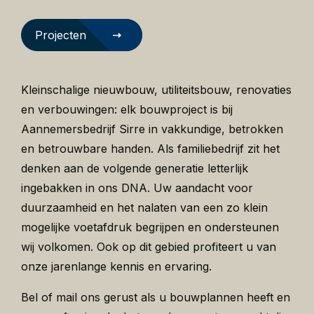
Projecten
Kleinschalige nieuwbouw, utiliteitsbouw, renovaties
en verbouwingen: elk bouwproject is bij
Aannemersbedrijf Sirre in vakkundige, betrokken
en betrouwbare handen. Als familiebedrijf zit het
denken aan de volgende generatie letterlijk
ingebakken in ons DNA. Uw aandacht voor
duurzaamheid en het nalaten van een zo klein
mogelijke voetafdruk begrijpen en ondersteunen
wij volkomen. Ook op dit gebied profiteert u van
onze jarenlange kennis en ervaring.
Bel of mail ons gerust als u bouwplannen heeft en