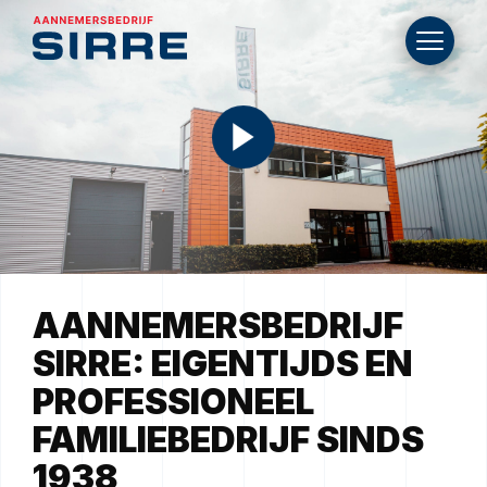
AANNEMERSBEDRIJF
SIRRE:
EIGENTIJDS
EN
PROFESSIONEEL
FAMILIEBEDRIJF
SINDS
1938