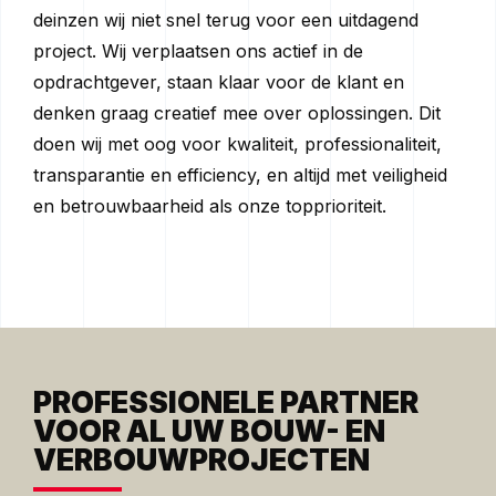
deinzen wij niet snel terug voor een uitdagend
project. Wij verplaatsen ons actief in de
opdrachtgever, staan klaar voor de klant en
denken graag creatief mee over oplossingen. Dit
doen wij met oog voor kwaliteit, professionaliteit,
transparantie en efficiency, en altijd met veiligheid
en betrouwbaarheid als onze topprioriteit.
PROFESSIONELE PARTNER
VOOR AL UW BOUW- EN
VERBOUWPROJECTEN